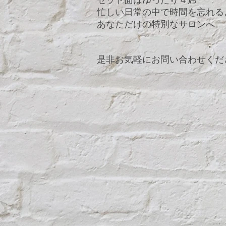
セット面はゆったり４席
忙しい日常の中で時間を忘れる
あなただけの特別なサロンへ
是非お気軽にお問い合わせくだ