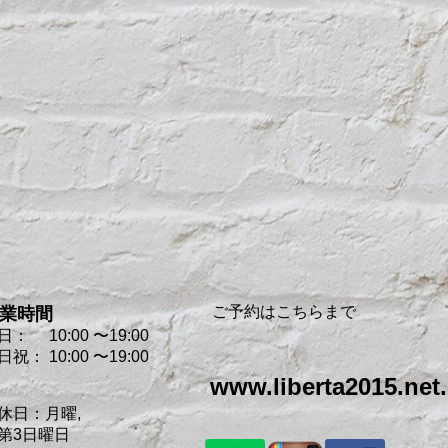
ご予約はこちらまで
業時間
日： 10:00 〜19:0
0
日祝： 10:00 〜19:00
www.liberta2015.net.
休日：月曜,
第3
日曜日