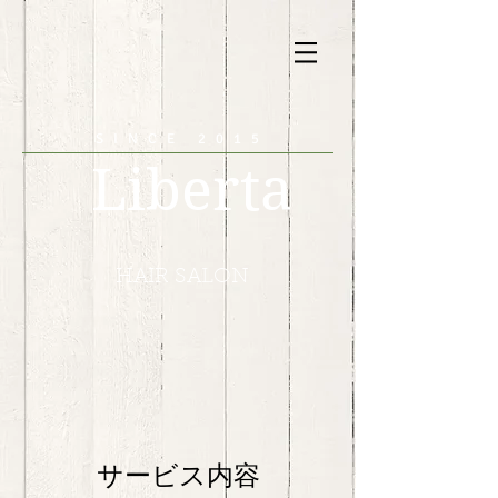
SINCE 2015
Liberta
HAIR SALON
サービス内容