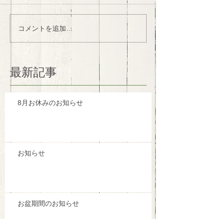
コメントを追加…
最新記事
8月お休みのお知らせ
お知らせ
お盆期間のお知らせ