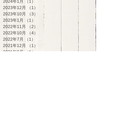
2024年1月
（1）
1件の記事
2023年12月
（1）
1件の記事
2023年10月
（3）
3件の記事
2023年1月
（1）
1件の記事
2022年11月
（2）
2件の記事
2022年10月
（4）
4件の記事
2022年7月
（1）
1件の記事
2021年12月
（1）
1件の記事
2021年9月
（1）
1件の記事
2021年8月
（1）
1件の記事
2021年7月
（5）
5件の記事
2017年8月
（1）
1件の記事
2016年10月
（1）
1件の記事
2016年5月
（1）
1件の記事
2016年2月
（1）
1件の記事
2015年12月
（2）
2件の記事
2015年11月
（2）
2件の記事
2015年10月
（3）
3件の記事
2015年9月
（3）
3件の記事
2015年8月
（7）
7件の記事
2015年7月
（6）
6件の記事