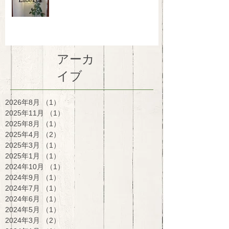
アーカ
イブ
2026年8月
（1）
1件の記事
2025年11月
（1）
1件の記事
2025年8月
（1）
1件の記事
2025年4月
（2）
2件の記事
2025年3月
（1）
1件の記事
2025年1月
（1）
1件の記事
2024年10月
（1）
1件の記事
2024年9月
（1）
1件の記事
2024年7月
（1）
1件の記事
2024年6月
（1）
1件の記事
2024年5月
（1）
1件の記事
2024年3月
（2）
2件の記事