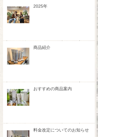
2025年
商品紹介
おすすめの商品案内
料金改定についてのお知らせ