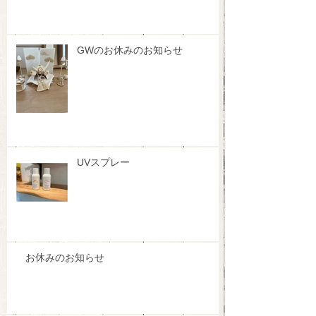
GWのお休みのお知らせ
UVスプレー
お休みのお知らせ