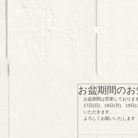
お盆期間のお
お盆期間は営業しておりま
17日(日)、18日(月)、19
いただきます。
よろしくお願いいたします