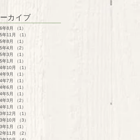
ーカイブ
26年8月
（1）
1件の記事
25年11月
（1）
1件の記事
25年8月
（1）
1件の記事
25年4月
（2）
2件の記事
25年3月
（1）
1件の記事
25年1月
（1）
1件の記事
24年10月
（1）
1件の記事
24年9月
（1）
1件の記事
24年7月
（1）
1件の記事
24年6月
（1）
1件の記事
24年5月
（1）
1件の記事
24年3月
（2）
2件の記事
24年1月
（1）
1件の記事
23年12月
（1）
1件の記事
23年10月
（3）
3件の記事
23年1月
（1）
1件の記事
22年11月
（2）
2件の記事
22年10月
（4）
4件の記事