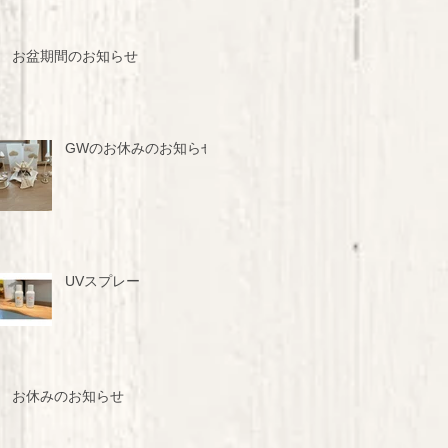
お盆期間のお知らせ
GWのお休みのお知らせ
UVスプレー
お休みのお知らせ