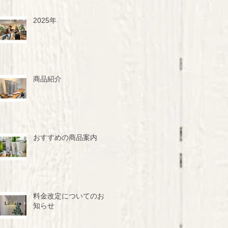
2025年
商品紹介
おすすめの商品案内
料金改定についてのお
知らせ