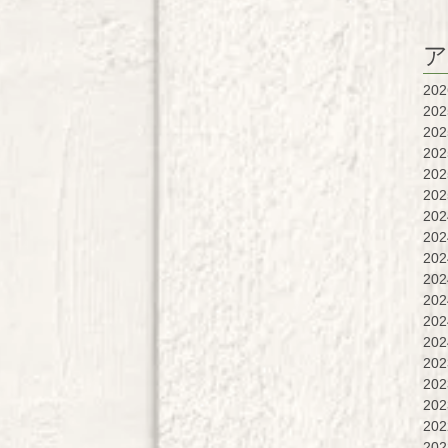
ア
20
20
20
20
20
20
20
20
20
20
20
20
20
20
20
20
20
20