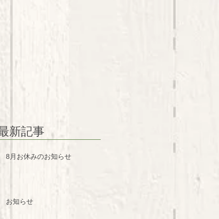
最新記事
8月お休みのお知らせ
お知らせ