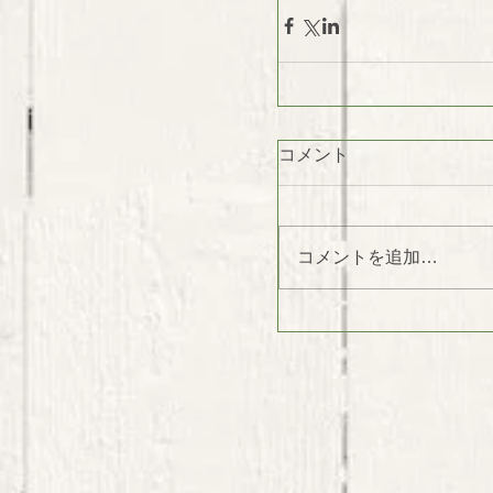
コメント
コメントを追加…