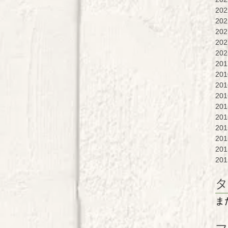
20
20
20
20
20
20
20
20
20
20
20
20
20
20
20
タ
ま