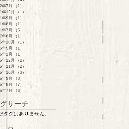
22年7月
（1）
1件の記事
21年12月
（1）
1件の記事
21年9月
（1）
1件の記事
21年8月
（1）
1件の記事
21年7月
（5）
5件の記事
17年8月
（1）
1件の記事
16年10月
（1）
1件の記事
16年5月
（1）
1件の記事
16年2月
（1）
1件の記事
15年12月
（2）
2件の記事
15年11月
（2）
2件の記事
15年10月
（3）
3件の記事
15年9月
（3）
3件の記事
15年8月
（7）
7件の記事
15年7月
（6）
6件の記事
グサーチ
だタグはありません。