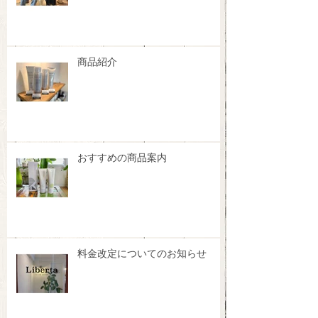
商品紹介
おすすめの商品案内
料金改定についてのお知らせ