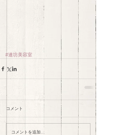
#連坊美容室
コメント
コメントを追加…