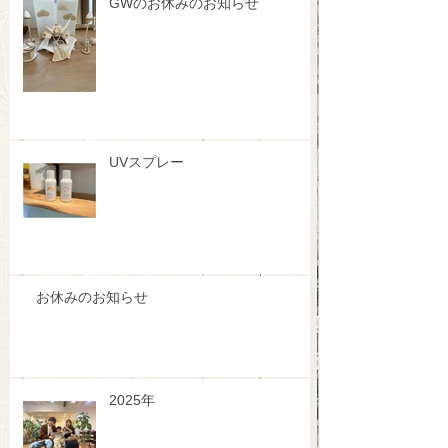
GWのお休みのお知らせ
UVスプレー
お休みのお知らせ
2025年