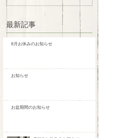
最新記事
8月お休みのお知らせ
お知らせ
お盆期間のお知らせ