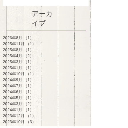
アーカ
イブ
2026年8月
（1）
1件の記事
2025年11月
（1）
1件の記事
2025年8月
（1）
1件の記事
2025年4月
（2）
2件の記事
2025年3月
（1）
1件の記事
2025年1月
（1）
1件の記事
2024年10月
（1）
1件の記事
2024年9月
（1）
1件の記事
2024年7月
（1）
1件の記事
2024年6月
（1）
1件の記事
2024年5月
（1）
1件の記事
2024年3月
（2）
2件の記事
2024年1月
（1）
1件の記事
2023年12月
（1）
1件の記事
2023年10月
（3）
3件の記事
2023年1月
（1）
1件の記事