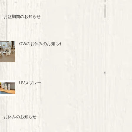
お盆期間のお知らせ
GWのお休みのお知らせ
UVスプレー
お休みのお知らせ