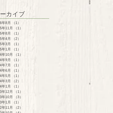
ーカイブ
26年8月
（1）
1件の記事
25年11月
（1）
1件の記事
25年8月
（1）
1件の記事
25年4月
（2）
2件の記事
25年3月
（1）
1件の記事
25年1月
（1）
1件の記事
24年10月
（1）
1件の記事
24年9月
（1）
1件の記事
24年7月
（1）
1件の記事
24年6月
（1）
1件の記事
24年5月
（1）
1件の記事
24年3月
（2）
2件の記事
24年1月
（1）
1件の記事
23年12月
（1）
1件の記事
23年10月
（3）
3件の記事
23年1月
（1）
1件の記事
22年11月
（2）
2件の記事
22年10月
（4）
4件の記事