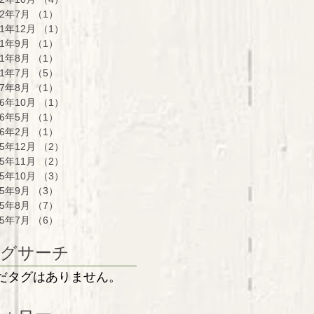
22年7月
（1）
1件の記事
21年12月
（1）
1件の記事
21年9月
（1）
1件の記事
21年8月
（1）
1件の記事
21年7月
（5）
5件の記事
17年8月
（1）
1件の記事
16年10月
（1）
1件の記事
16年5月
（1）
1件の記事
16年2月
（1）
1件の記事
15年12月
（2）
2件の記事
15年11月
（2）
2件の記事
15年10月
（3）
3件の記事
15年9月
（3）
3件の記事
15年8月
（7）
7件の記事
15年7月
（6）
6件の記事
グサーチ
だタグはありません。