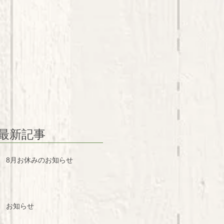
最新記事
8月お休みのお知らせ
お知らせ