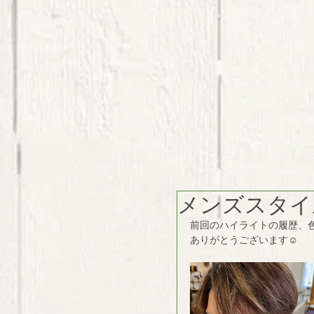
メンズスタイ
前回のハイライトの履歴、色
ありがとうございます☺︎