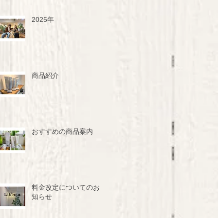
2025年
商品紹介
おすすめの商品案内
料金改定についてのお
知らせ