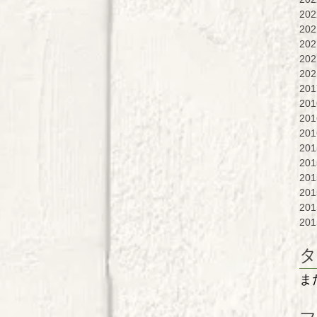
20
20
20
20
20
20
20
20
20
20
20
20
20
20
20
タ
ま