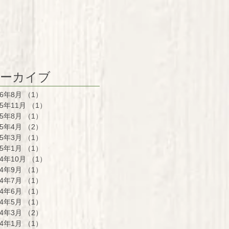
ーカイブ
26年8月
（1）
1件の記事
25年11月
（1）
1件の記事
25年8月
（1）
1件の記事
25年4月
（2）
2件の記事
25年3月
（1）
1件の記事
25年1月
（1）
1件の記事
24年10月
（1）
1件の記事
24年9月
（1）
1件の記事
24年7月
（1）
1件の記事
24年6月
（1）
1件の記事
24年5月
（1）
1件の記事
24年3月
（2）
2件の記事
24年1月
（1）
1件の記事