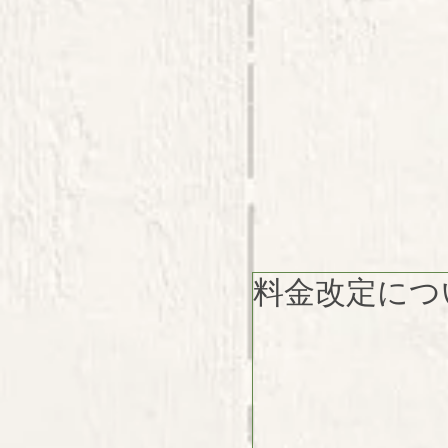
料金改定につ