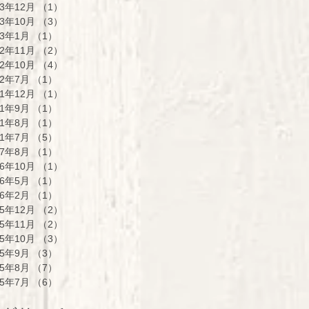
23年12月
（1）
1件の記事
23年10月
（3）
3件の記事
23年1月
（1）
1件の記事
22年11月
（2）
2件の記事
22年10月
（4）
4件の記事
22年7月
（1）
1件の記事
21年12月
（1）
1件の記事
21年9月
（1）
1件の記事
21年8月
（1）
1件の記事
21年7月
（5）
5件の記事
17年8月
（1）
1件の記事
16年10月
（1）
1件の記事
16年5月
（1）
1件の記事
16年2月
（1）
1件の記事
15年12月
（2）
2件の記事
15年11月
（2）
2件の記事
15年10月
（3）
3件の記事
15年9月
（3）
3件の記事
15年8月
（7）
7件の記事
15年7月
（6）
6件の記事