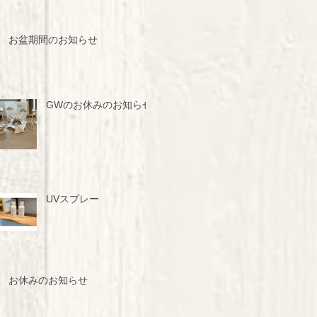
お盆期間のお知らせ
GWのお休みのお知らせ
UVスプレー
お休みのお知らせ