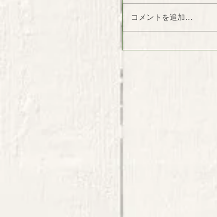
コメントを追加…