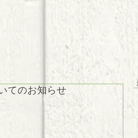
いてのお知らせ