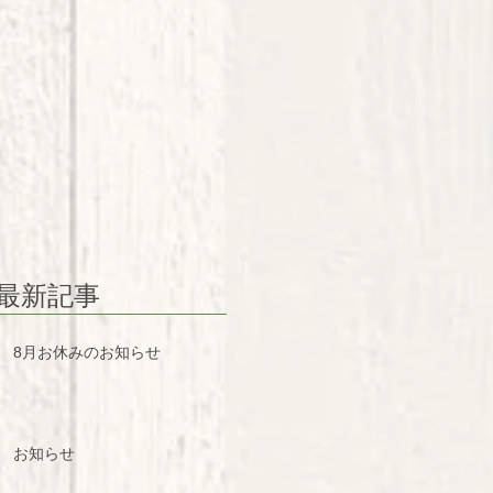
最新記事
8月お休みのお知らせ
お知らせ