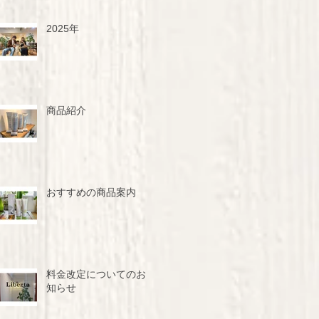
2025年
商品紹介
おすすめの商品案内
料金改定についてのお
知らせ