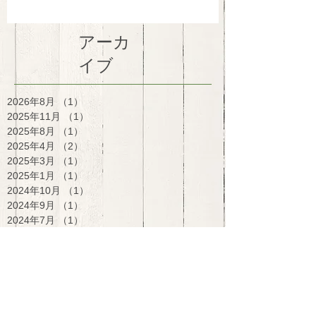
アーカ
イブ
2026年8月
（1）
1件の記事
2025年11月
（1）
1件の記事
2025年8月
（1）
1件の記事
2025年4月
（2）
2件の記事
2025年3月
（1）
1件の記事
2025年1月
（1）
1件の記事
2024年10月
（1）
1件の記事
2024年9月
（1）
1件の記事
2024年7月
（1）
1件の記事
2024年6月
（1）
1件の記事
2024年5月
（1）
1件の記事
2024年3月
（2）
2件の記事
2024年1月
（1）
1件の記事
2023年12月
（1）
1件の記事
2023年10月
（3）
3件の記事