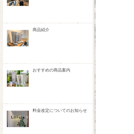
商品紹介
おすすめの商品案内
料金改定についてのお知らせ