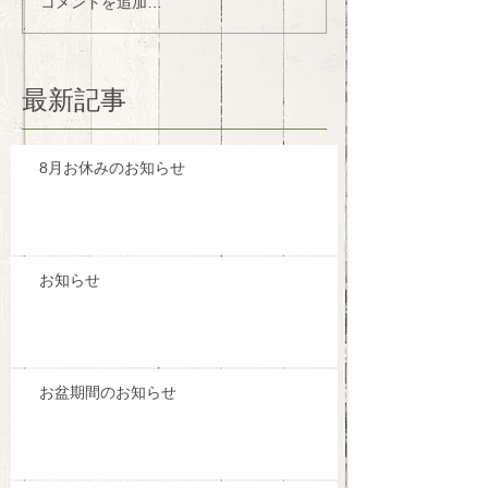
コメントを追加…
最新記事
8月お休みのお知らせ
お知らせ
お盆期間のお知らせ