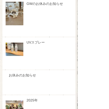
GWのお休みのお知らせ
UVスプレー
お休みのお知らせ
2025年