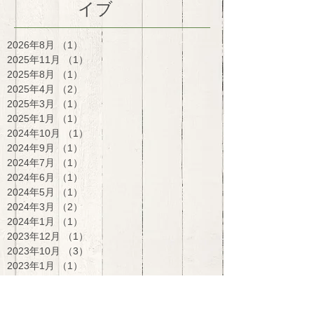
イブ
2026年8月
（1）
1件の記事
2025年11月
（1）
1件の記事
2025年8月
（1）
1件の記事
2025年4月
（2）
2件の記事
2025年3月
（1）
1件の記事
2025年1月
（1）
1件の記事
2024年10月
（1）
1件の記事
2024年9月
（1）
1件の記事
2024年7月
（1）
1件の記事
2024年6月
（1）
1件の記事
2024年5月
（1）
1件の記事
2024年3月
（2）
2件の記事
2024年1月
（1）
1件の記事
2023年12月
（1）
1件の記事
2023年10月
（3）
3件の記事
2023年1月
（1）
1件の記事
2022年11月
（2）
2件の記事
2022年10月
（4）
4件の記事
2022年7月
（1）
1件の記事