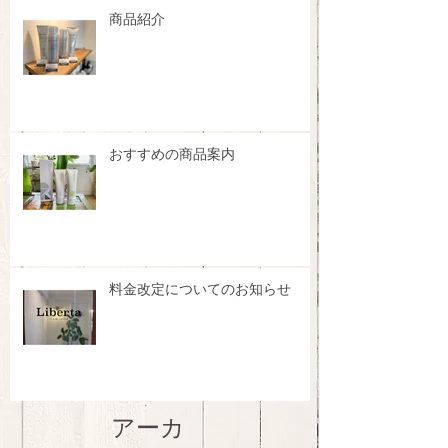
商品紹介
おすすめの商品案内
料金改定についてのお知らせ
アーカ