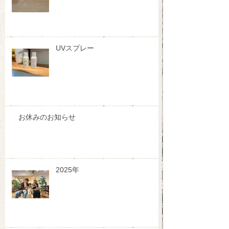
UVスプレー
お休みのお知らせ
2025年