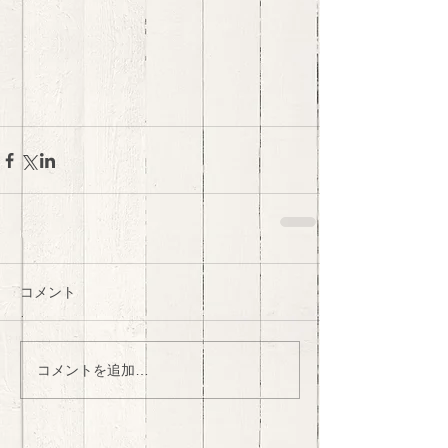
コメント
コメントを追加…