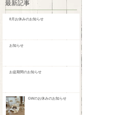
最新記事
8月お休みのお知らせ
お知らせ
お盆期間のお知らせ
GWのお休みのお知らせ