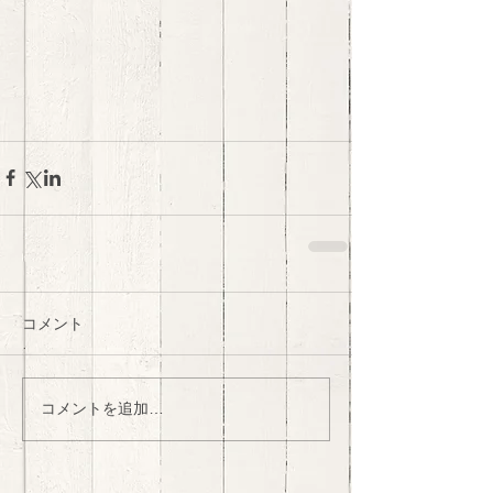
コメント
コメントを追加…