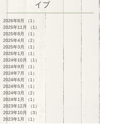
イブ
2026年8月
（1）
1件の記事
2025年11月
（1）
1件の記事
2025年8月
（1）
1件の記事
2025年4月
（2）
2件の記事
2025年3月
（1）
1件の記事
2025年1月
（1）
1件の記事
2024年10月
（1）
1件の記事
2024年9月
（1）
1件の記事
2024年7月
（1）
1件の記事
2024年6月
（1）
1件の記事
2024年5月
（1）
1件の記事
2024年3月
（2）
2件の記事
2024年1月
（1）
1件の記事
2023年12月
（1）
1件の記事
2023年10月
（3）
3件の記事
2023年1月
（1）
1件の記事
2022年11月
（2）
2件の記事
2022年10月
（4）
4件の記事
2022年7月
（1）
1件の記事