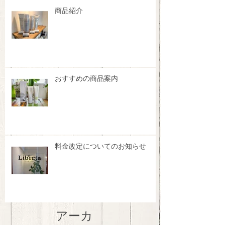
商品紹介
おすすめの商品案内
料金改定についてのお知らせ
アーカ