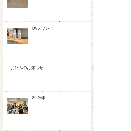
UVスプレー
お休みのお知らせ
2025年