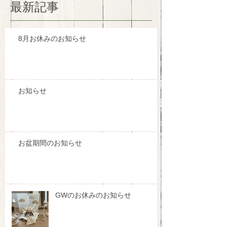
最新記事
8月お休みのお知らせ
お知らせ
お盆期間のお知らせ
GWのお休みのお知らせ