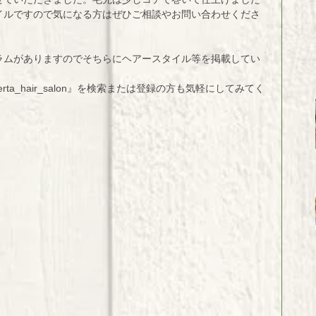
イルですので気になる方はぜひご相談やお問い合わせくださ
ラムがありますのでそちらにヘアースタイル等を掲載してい
rta_hair_salon』を検索または登録の方も気軽にしてみてく