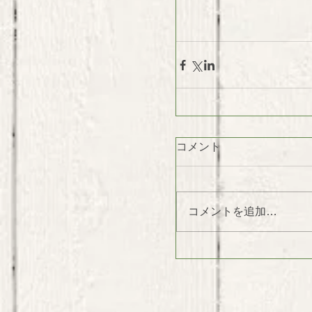
コメント
コメントを追加…