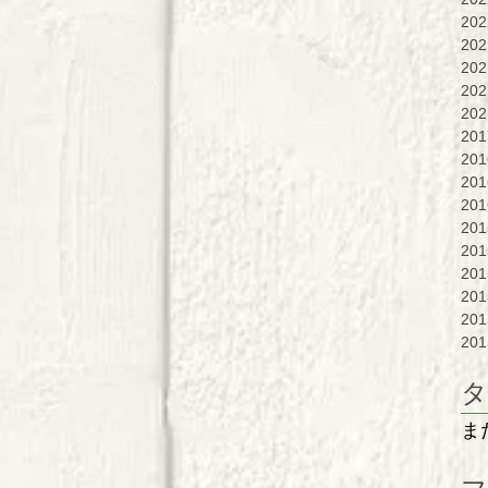
20
20
20
20
20
20
20
20
20
20
20
20
20
20
20
タ
ま