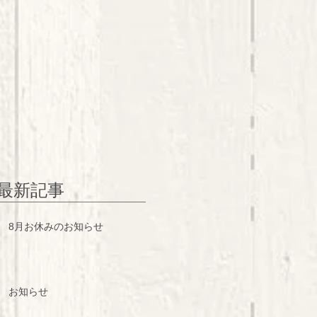
最新記事
8月お休みのお知らせ
お知らせ