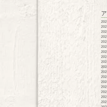
ア
20
20
20
20
20
20
20
20
20
20
20
20
20
20
20
20
20
20