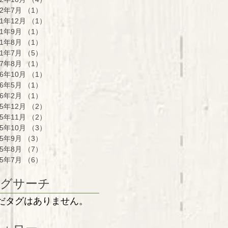
22年7月
（1）
1件の記事
21年12月
（1）
1件の記事
21年9月
（1）
1件の記事
21年8月
（1）
1件の記事
21年7月
（5）
5件の記事
17年8月
（1）
1件の記事
16年10月
（1）
1件の記事
16年5月
（1）
1件の記事
16年2月
（1）
1件の記事
15年12月
（2）
2件の記事
15年11月
（2）
2件の記事
15年10月
（3）
3件の記事
15年9月
（3）
3件の記事
15年8月
（7）
7件の記事
15年7月
（6）
6件の記事
グサーチ
だタグはありません。