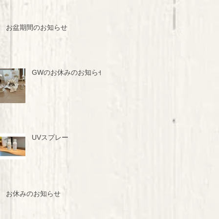
お盆期間のお知らせ
GWのお休みのお知らせ
UVスプレー
お休みのお知らせ