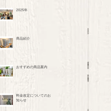
2025年
商品紹介
おすすめの商品案内
料金改定についてのお
知らせ