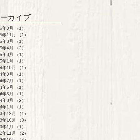
ーカイブ
26年8月
（1）
1件の記事
25年11月
（1）
1件の記事
25年8月
（1）
1件の記事
25年4月
（2）
2件の記事
25年3月
（1）
1件の記事
25年1月
（1）
1件の記事
24年10月
（1）
1件の記事
24年9月
（1）
1件の記事
24年7月
（1）
1件の記事
24年6月
（1）
1件の記事
24年5月
（1）
1件の記事
24年3月
（2）
2件の記事
24年1月
（1）
1件の記事
23年12月
（1）
1件の記事
23年10月
（3）
3件の記事
23年1月
（1）
1件の記事
22年11月
（2）
2件の記事
22年10月
（4）
4件の記事