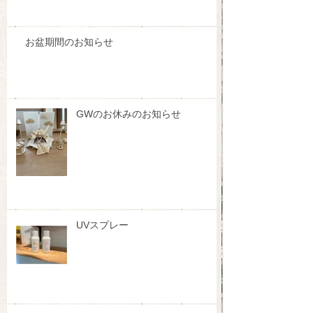
お盆期間のお知らせ
GWのお休みのお知らせ
UVスプレー