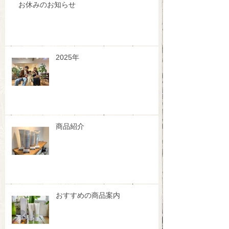
お休みのお知らせ
2025年
商品紹介
おすすめの商品案内