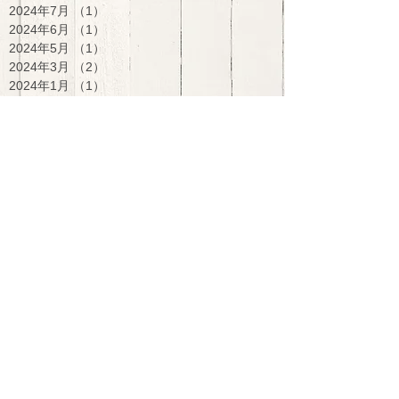
2024年7月
（1）
1件の記事
2024年6月
（1）
1件の記事
2024年5月
（1）
1件の記事
2024年3月
（2）
2件の記事
2024年1月
（1）
1件の記事
2023年12月
（1）
1件の記事
2023年10月
（3）
3件の記事
2023年1月
（1）
1件の記事
2022年11月
（2）
2件の記事
2022年10月
（4）
4件の記事
2022年7月
（1）
1件の記事
2021年12月
（1）
1件の記事
2021年9月
（1）
1件の記事
2021年8月
（1）
1件の記事
2021年7月
（5）
5件の記事
2017年8月
（1）
1件の記事
2016年10月
（1）
1件の記事
2016年5月
（1）
1件の記事
2016年2月
（1）
1件の記事
2015年12月
（2）
2件の記事
2015年11月
（2）
2件の記事