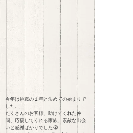
今年は挑戦の１年と決めての始まりで
した。 
たくさんのお客様、助けてくれた仲
間、応援してくれる家族、素敵な出会
いと感謝ばかりでした😭 