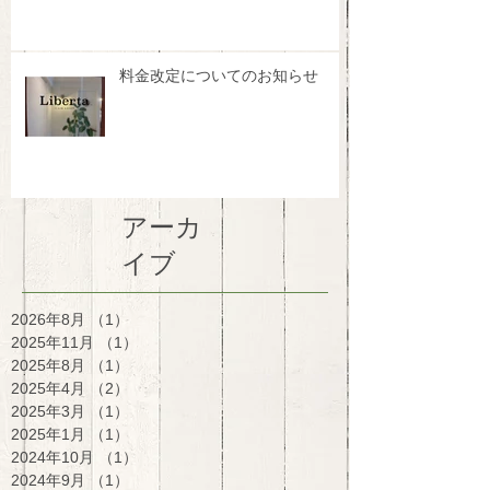
料金改定についてのお知らせ
アーカ
イブ
2026年8月
（1）
1件の記事
2025年11月
（1）
1件の記事
2025年8月
（1）
1件の記事
2025年4月
（2）
2件の記事
2025年3月
（1）
1件の記事
2025年1月
（1）
1件の記事
2024年10月
（1）
1件の記事
2024年9月
（1）
1件の記事