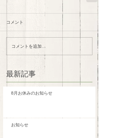
コメント
コメントを追加…
最新記事
8月お休みのお知らせ
お知らせ