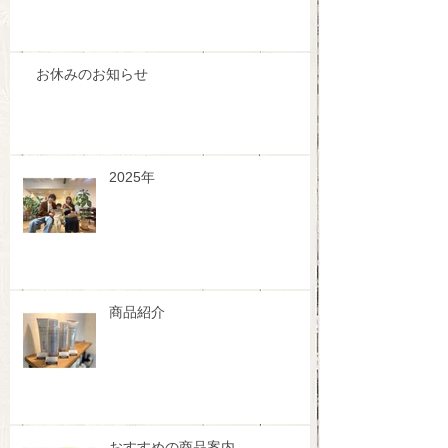
お休みのお知らせ
2025年
商品紹介
おすすめの商品案内