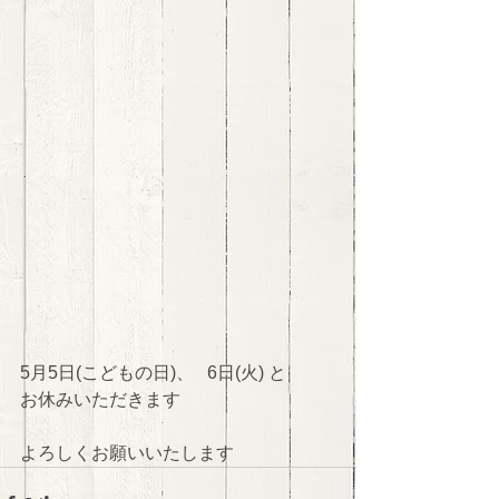
5月5日(こどもの日)、   6日(火) と
お休みいただきます
よろしくお願いいたします