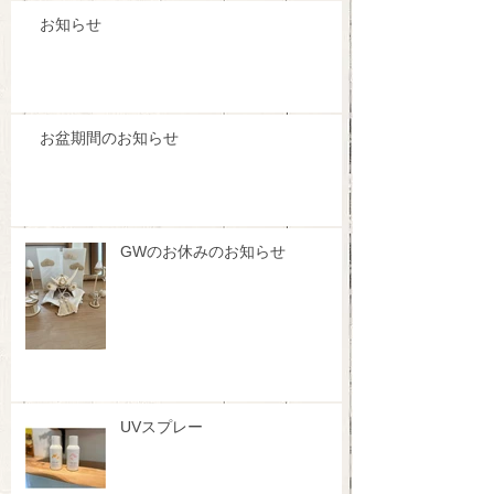
お知らせ
お盆期間のお知らせ
GWのお休みのお知らせ
UVスプレー