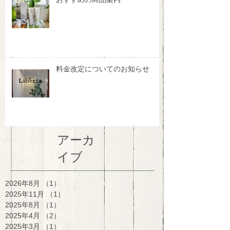
料金改定についてのお知らせ
アーカ
イブ
2026年8月
（1）
1件の記事
2025年11月
（1）
1件の記事
2025年8月
（1）
1件の記事
2025年4月
（2）
2件の記事
2025年3月
（1）
1件の記事