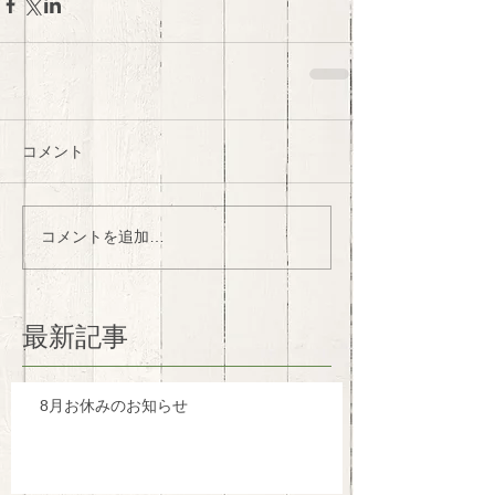
コメント
コメントを追加…
最新記事
8月お休みのお知らせ