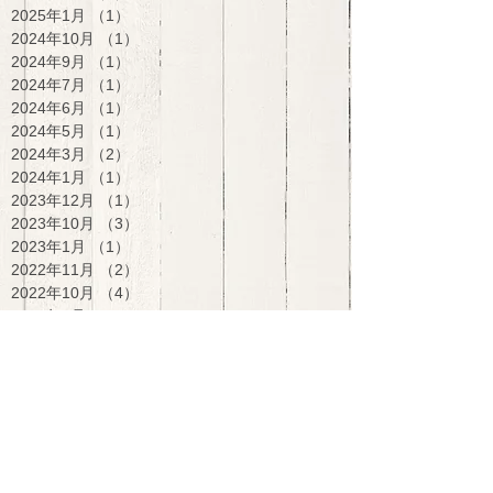
2025年1月
（1）
1件の記事
2024年10月
（1）
1件の記事
2024年9月
（1）
1件の記事
2024年7月
（1）
1件の記事
2024年6月
（1）
1件の記事
2024年5月
（1）
1件の記事
2024年3月
（2）
2件の記事
2024年1月
（1）
1件の記事
2023年12月
（1）
1件の記事
2023年10月
（3）
3件の記事
2023年1月
（1）
1件の記事
2022年11月
（2）
2件の記事
2022年10月
（4）
4件の記事
2022年7月
（1）
1件の記事
2021年12月
（1）
1件の記事
2021年9月
（1）
1件の記事
2021年8月
（1）
1件の記事
2021年7月
（5）
5件の記事
2017年8月
（1）
1件の記事
2016年10月
（1）
1件の記事
2016年5月
（1）
1件の記事