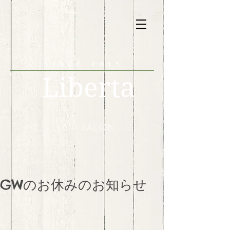
SINCE 2015
Liberta
HAIR SALON
GWのお休みのお知らせ