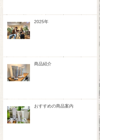
2025年
商品紹介
おすすめの商品案内