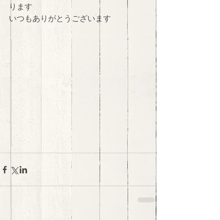
ります
いつもありがとうございます