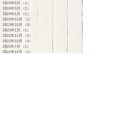
2024年5月
（1）
1件の記事
2024年3月
（2）
2件の記事
2024年1月
（1）
1件の記事
2023年12月
（1）
1件の記事
2023年10月
（3）
3件の記事
2023年1月
（1）
1件の記事
2022年11月
（2）
2件の記事
2022年10月
（4）
4件の記事
2022年7月
（1）
1件の記事
2021年12月
（1）
1件の記事
2021年9月
（1）
1件の記事
2021年8月
（1）
1件の記事
2021年7月
（5）
5件の記事
2017年8月
（1）
1件の記事
2016年10月
（1）
1件の記事
2016年5月
（1）
1件の記事
2016年2月
（1）
1件の記事
2015年12月
（2）
2件の記事
2015年11月
（2）
2件の記事
2015年10月
（3）
3件の記事
2015年9月
（3）
3件の記事