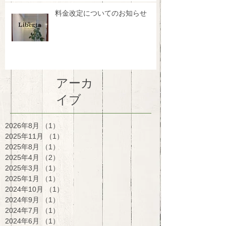
料金改定についてのお知らせ
アーカ
イブ
2026年8月
（1）
1件の記事
2025年11月
（1）
1件の記事
2025年8月
（1）
1件の記事
2025年4月
（2）
2件の記事
2025年3月
（1）
1件の記事
2025年1月
（1）
1件の記事
2024年10月
（1）
1件の記事
2024年9月
（1）
1件の記事
2024年7月
（1）
1件の記事
2024年6月
（1）
1件の記事