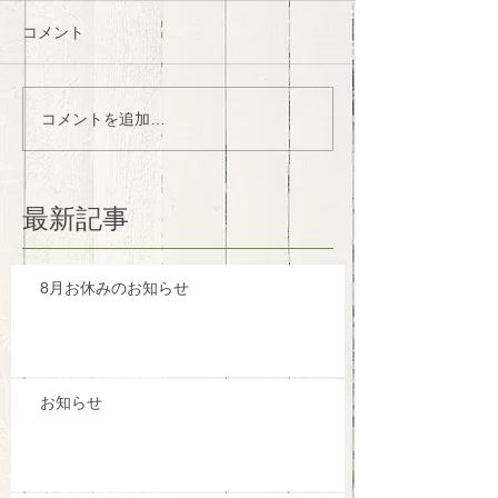
コメント
コメントを追加…
最新記事
8月お休みのお知らせ
お知らせ