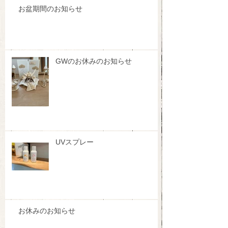
お盆期間のお知らせ
GWのお休みのお知らせ
UVスプレー
お休みのお知らせ