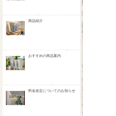
商品紹介
おすすめの商品案内
料金改定についてのお知らせ