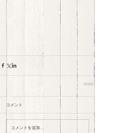
コメント
コメントを追加…