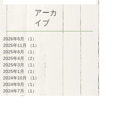
アーカ
イブ
2026年8月
（1）
1件の記事
2025年11月
（1）
1件の記事
2025年8月
（1）
1件の記事
2025年4月
（2）
2件の記事
2025年3月
（1）
1件の記事
2025年1月
（1）
1件の記事
2024年10月
（1）
1件の記事
2024年9月
（1）
1件の記事
2024年7月
（1）
1件の記事
2024年6月
（1）
1件の記事
2024年5月
（1）
1件の記事
2024年3月
（2）
2件の記事
2024年1月
（1）
1件の記事
2023年12月
（1）
1件の記事
2023年10月
（3）
3件の記事
2023年1月
（1）
1件の記事