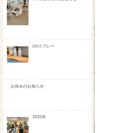
UVスプレー
お休みのお知らせ
2025年