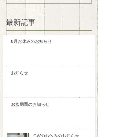
最新記事
8月お休みのお知らせ
お知らせ
お盆期間のお知らせ
GWのお休みのお知らせ