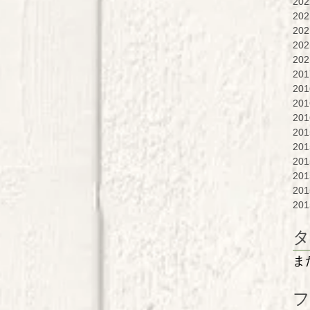
20
20
20
20
20
20
20
20
20
20
20
20
20
20
20
タ
ま
フ