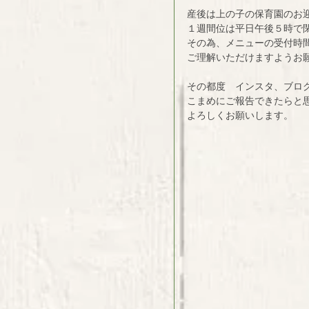
産後は上の子の保育園のお
１週間位は平日午後５時で
その為、メニューの受付時
ご理解いただけますようお
その都度　インスタ、ブログ
こまめにご報告できたらと
よろしくお願いします。