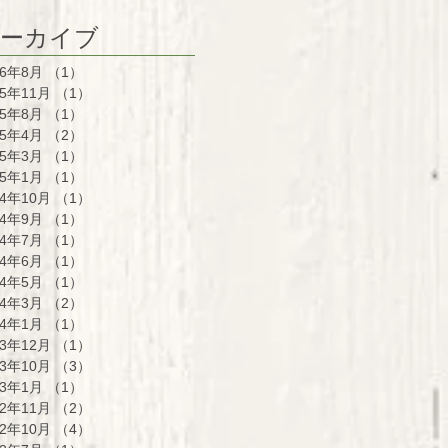
ーカイブ
26年8月
（1）
1件の記事
25年11月
（1）
1件の記事
25年8月
（1）
1件の記事
25年4月
（2）
2件の記事
25年3月
（1）
1件の記事
25年1月
（1）
1件の記事
24年10月
（1）
1件の記事
24年9月
（1）
1件の記事
24年7月
（1）
1件の記事
24年6月
（1）
1件の記事
24年5月
（1）
1件の記事
24年3月
（2）
2件の記事
24年1月
（1）
1件の記事
23年12月
（1）
1件の記事
23年10月
（3）
3件の記事
23年1月
（1）
1件の記事
22年11月
（2）
2件の記事
22年10月
（4）
4件の記事