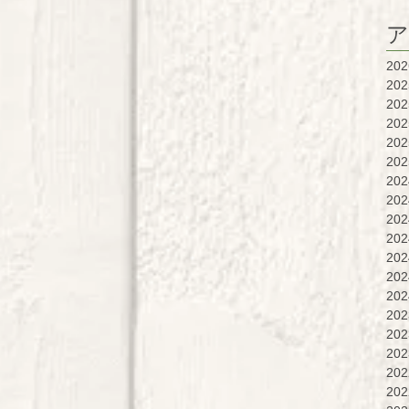
ア
20
20
20
20
20
20
20
20
20
20
20
20
20
20
20
20
20
20