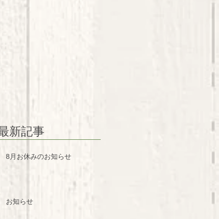
最新記事
8月お休みのお知らせ
お知らせ