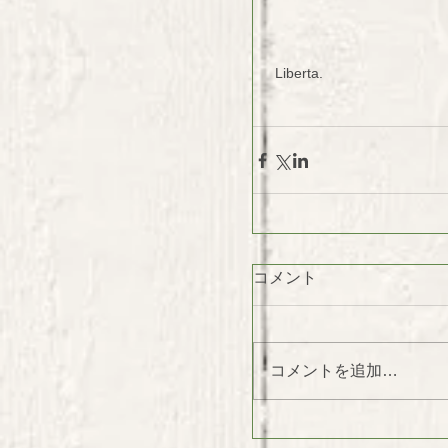
 Liberta.
コメント
コメントを追加…