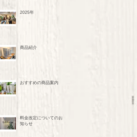
2025年
商品紹介
おすすめの商品案内
料金改定についてのお
知らせ