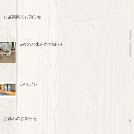
お盆期間のお知らせ
GWのお休みのお知らせ
UVスプレー
お休みのお知らせ