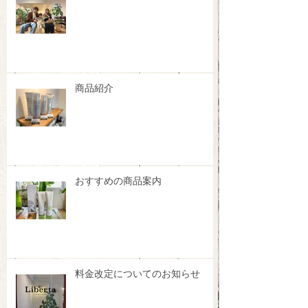
商品紹介
おすすめの商品案内
料金改定についてのお知らせ