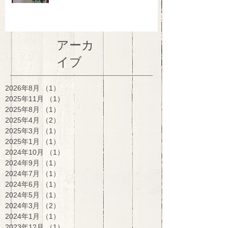
アーカ
イブ
2026年8月
（1）
1件の記事
2025年11月
（1）
1件の記事
2025年8月
（1）
1件の記事
2025年4月
（2）
2件の記事
2025年3月
（1）
1件の記事
2025年1月
（1）
1件の記事
2024年10月
（1）
1件の記事
2024年9月
（1）
1件の記事
2024年7月
（1）
1件の記事
2024年6月
（1）
1件の記事
2024年5月
（1）
1件の記事
2024年3月
（2）
2件の記事
2024年1月
（1）
1件の記事
2023年12月
（1）
1件の記事