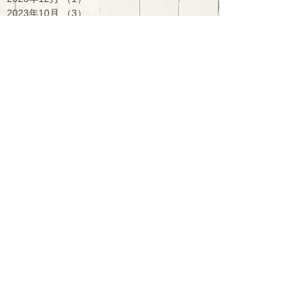
2023年10月
（3）
3件の記事
2023年1月
（1）
1件の記事
2022年11月
（2）
2件の記事
2022年10月
（4）
4件の記事
2022年7月
（1）
1件の記事
2021年12月
（1）
1件の記事
2021年9月
（1）
1件の記事
2021年8月
（1）
1件の記事
2021年7月
（5）
5件の記事
2017年8月
（1）
1件の記事
2016年10月
（1）
1件の記事
2016年5月
（1）
1件の記事
2016年2月
（1）
1件の記事
2015年12月
（2）
2件の記事
2015年11月
（2）
2件の記事
2015年10月
（3）
3件の記事
2015年9月
（3）
3件の記事
2015年8月
（7）
7件の記事
2015年7月
（6）
6件の記事
タグサーチ