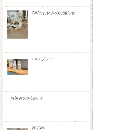
GWのお休みのお知らせ
UVスプレー
お休みのお知らせ
2025年