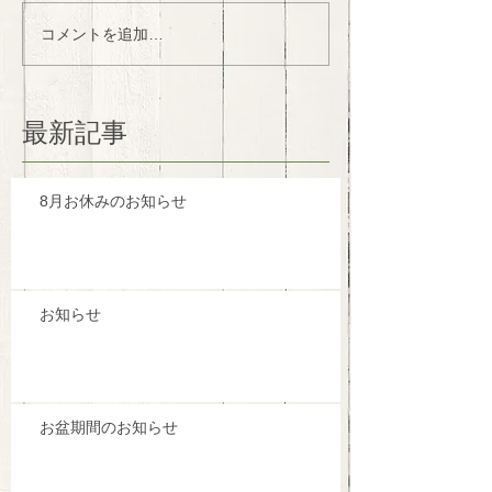
コメントを追加…
最新記事
8月お休みのお知らせ
お知らせ
お盆期間のお知らせ