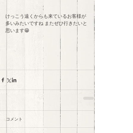
けっこう遠くからも来ているお客様が
多いみたいですね またぜひ行きたいと
思います😁 
コメント