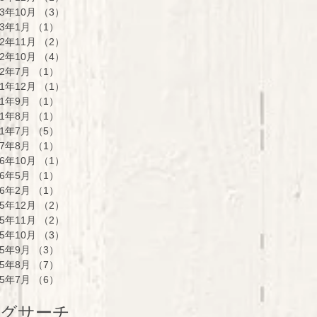
23年10月
（3）
3件の記事
23年1月
（1）
1件の記事
22年11月
（2）
2件の記事
22年10月
（4）
4件の記事
22年7月
（1）
1件の記事
21年12月
（1）
1件の記事
21年9月
（1）
1件の記事
21年8月
（1）
1件の記事
21年7月
（5）
5件の記事
17年8月
（1）
1件の記事
16年10月
（1）
1件の記事
16年5月
（1）
1件の記事
16年2月
（1）
1件の記事
15年12月
（2）
2件の記事
15年11月
（2）
2件の記事
15年10月
（3）
3件の記事
15年9月
（3）
3件の記事
15年8月
（7）
7件の記事
15年7月
（6）
6件の記事
グサーチ