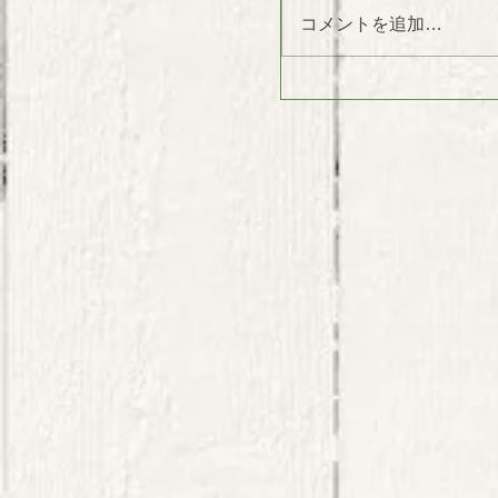
コメントを追加…