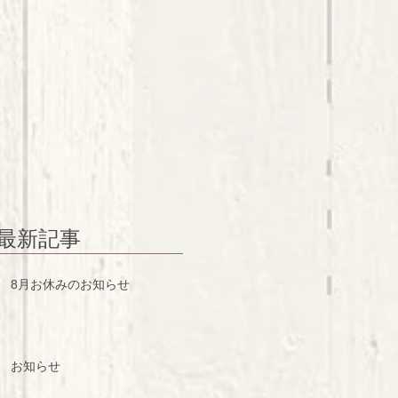
最新記事
8月お休みのお知らせ
お知らせ