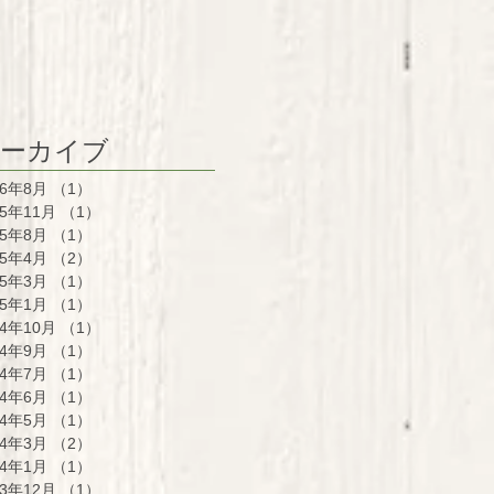
ーカイブ
26年8月
（1）
1件の記事
25年11月
（1）
1件の記事
25年8月
（1）
1件の記事
25年4月
（2）
2件の記事
25年3月
（1）
1件の記事
25年1月
（1）
1件の記事
24年10月
（1）
1件の記事
24年9月
（1）
1件の記事
24年7月
（1）
1件の記事
24年6月
（1）
1件の記事
24年5月
（1）
1件の記事
24年3月
（2）
2件の記事
24年1月
（1）
1件の記事
23年12月
（1）
1件の記事