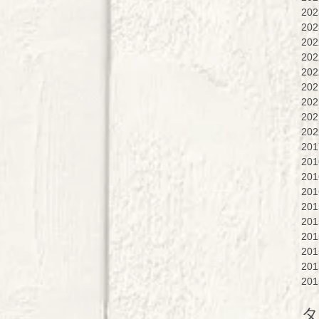
20
20
20
20
20
20
20
20
20
20
20
20
20
20
20
20
20
20
20
タ