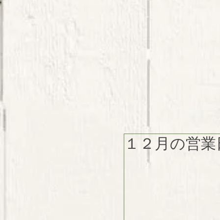
１２月の営業