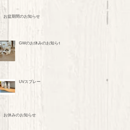
お盆期間のお知らせ
GWのお休みのお知らせ
UVスプレー
お休みのお知らせ