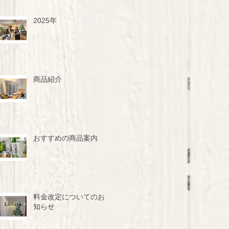
2025年
商品紹介
おすすめの商品案内
料金改定についてのお
知らせ