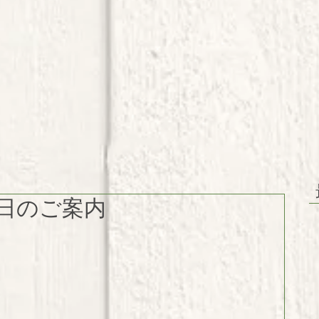
日のご案内